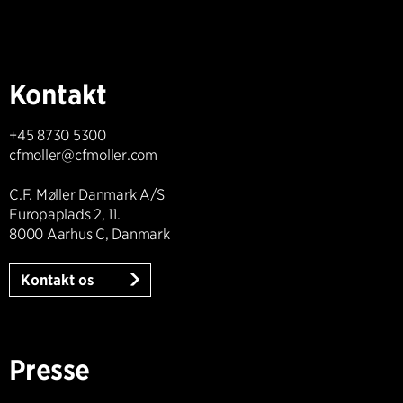
Kontakt
+45 8730 5300
cfmoller@cfmoller.com
C.F. Møller Danmark A/S
Europaplads 2, 11.
8000 Aarhus C, Danmark
Kontakt os
Presse