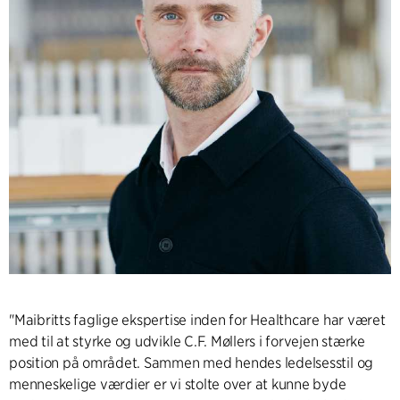
"Maibritts faglige ekspertise inden for Healthcare har været
med til at styrke og udvikle C.F. Møllers i forvejen stærke
position på området. Sammen med hendes ledelsesstil og
menneskelige værdier er vi stolte over at kunne byde