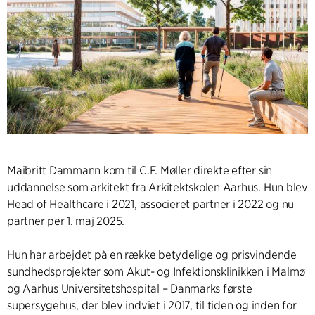
Maibritt Dammann kom til C.F. Møller direkte efter sin
uddannelse som arkitekt fra Arkitektskolen Aarhus. Hun blev
Head of Healthcare i 2021, associeret partner i 2022 og nu
partner per 1. maj 2025.
Hun har arbejdet på en række betydelige og prisvindende
sundhedsprojekter som Akut- og Infektionsklinikken i Malmø
og Aarhus Universitetshospital – Danmarks første
supersygehus, der blev indviet i 2017, til tiden og inden for