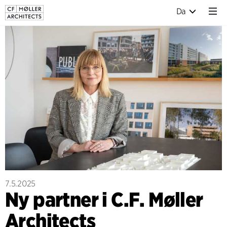
Da
7.5.2025
Ny partner i C.F. Møller
Architects