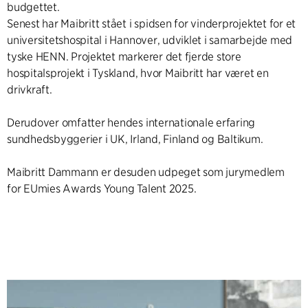
budgettet.
Senest har Maibritt stået i spidsen for vinderprojektet for et
universitetshospital i Hannover, udviklet i samarbejde med
tyske HENN. Projektet markerer det fjerde store
hospitalsprojekt i Tyskland, hvor Maibritt har været en
drivkraft.
Derudover omfatter hendes internationale erfaring
sundhedsbyggerier i UK, Irland, Finland og Baltikum.
Maibritt Dammann er desuden udpeget som jurymedlem
for EUmies Awards Young Talent 2025.