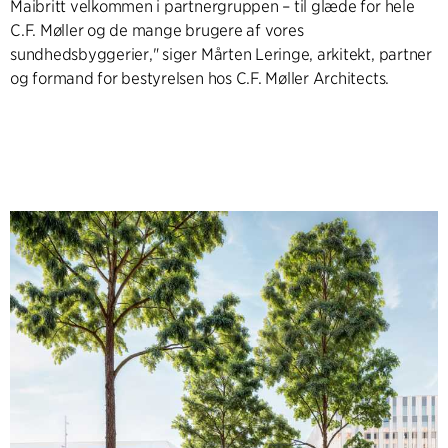
Maibritt velkommen i partnergruppen – til glæde for hele
C.F. Møller og de mange brugere af vores
sundhedsbyggerier," siger Mårten Leringe, arkitekt, partner
og formand for bestyrelsen hos C.F. Møller Architects.