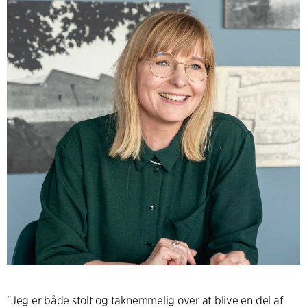
"Jeg er både stolt og taknemmelig over at blive en del af