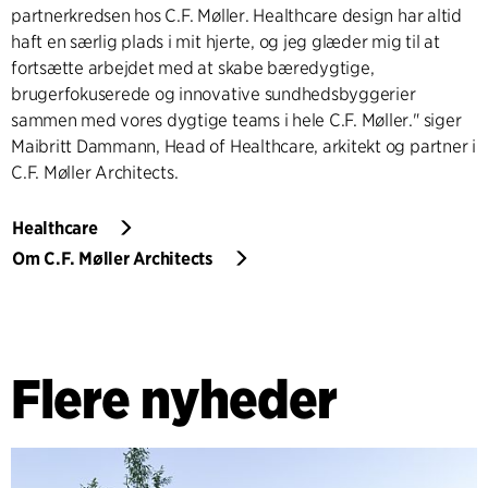
partnerkredsen hos C.F. Møller. Healthcare design har altid
haft en særlig plads i mit hjerte, og jeg glæder mig til at
fortsætte arbejdet med at skabe bæredygtige,
brugerfokuserede og innovative sundhedsbyggerier
sammen med vores dygtige teams i hele C.F. Møller." siger
Maibritt Dammann, Head of Healthcare, arkitekt og partner i
C.F. Møller Architects.
Healthcare
Om C.F. Møller Architects
Flere nyheder