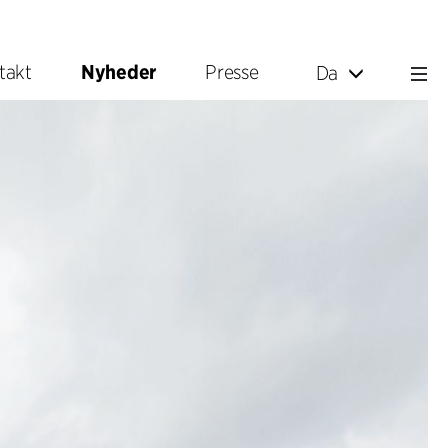
takt
Nyheder
Presse
Da