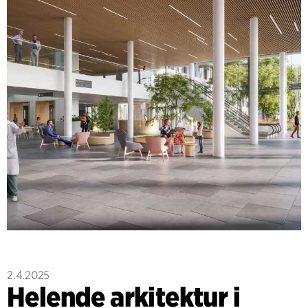
2.4.2025
Helende arkitektur i