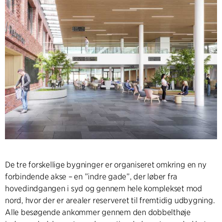
De tre forskellige bygninger er organiseret omkring en ny
forbindende akse – en ”indre gade”, der løber fra
hovedindgangen i syd og gennem hele komplekset mod
nord, hvor der er arealer reserveret til fremtidig udbygning.
Alle besøgende ankommer gennem den dobbelthøje