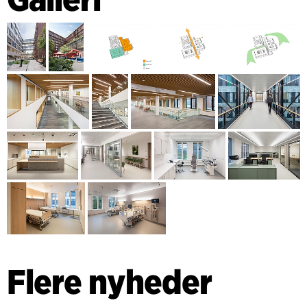
Flere nyheder