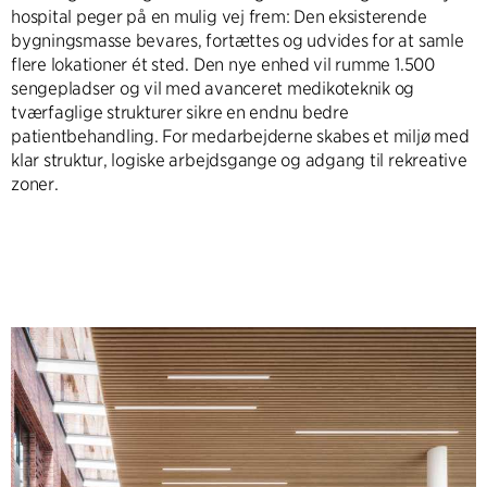
hospital peger på en mulig vej frem: Den eksisterende
bygningsmasse bevares, fortættes og udvides for at samle
flere lokationer ét sted. Den nye enhed vil rumme 1.500
sengepladser og vil med avanceret medikoteknik og
tværfaglige strukturer sikre en endnu bedre
patientbehandling. For medarbejderne skabes et miljø med
klar struktur, logiske arbejdsgange og adgang til rekreative
zoner.