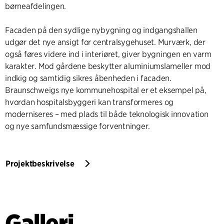
børneafdelingen.
Facaden på den sydlige nybygning og indgangshallen
udgør det nye ansigt for centralsygehuset. Murværk, der
også føres videre ind i interiøret, giver bygningen en varm
karakter. Mod gårdene beskytter aluminiumslameller mod
indkig og samtidig sikres åbenheden i facaden.
Braunschweigs nye kommunehospital er et eksempel på,
hvordan hospitalsbyggeri kan transformeres og
moderniseres – med plads til både teknologisk innovation
og nye samfundsmæssige forventninger.
Projektbeskrivelse
Galleri