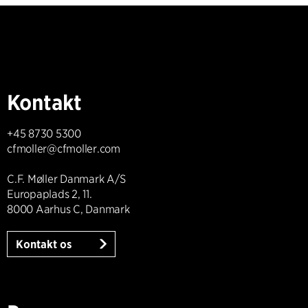
Kontakt
+45 8730 5300
cfmoller@cfmoller.com
C.F. Møller Danmark A/S
Europaplads 2, 11.
8000 Aarhus C, Danmark
Kontakt os