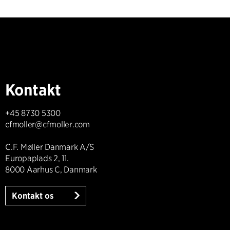
Kontakt
+45 8730 5300
cfmoller@cfmoller.com
C.F. Møller Danmark A/S
Europaplads 2, 11.
8000 Aarhus C, Danmark
Kontakt os