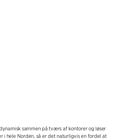
 dynamisk sammen på tværs af kontorer og løser
i hele Norden, så er det naturligvis en fordel at