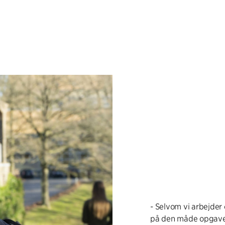
- Selvom vi arbejder
på den måde opgaver 