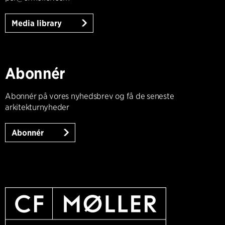
Media library
Abonnér
Abonnér på vores nyhedsbrev og få de seneste
arkitekturnyheder
Abonnér