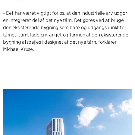
- Det har været vigtigt for os, at den industrielle arv udgør
en integreret del af det nye tårn. Det gøres ved at bruge
den eksisterende bygning som base og udgangspunkt for
tårnet, samt lade omfanget og formen af den eksisterende
bygning afspejles i designet af det nye tårn, forklarer
Michael Kruse.