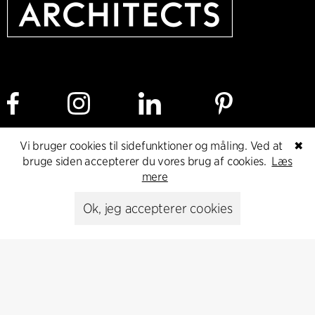
Vi bruger cookies til sidefunktioner og måling. Ved at
✖
Cookie policy
Dataetisk politik
Privacy policy
bruge siden accepterer du vores brug af cookies.
Læs
mere
Whistleblower
Ok, jeg accepterer cookies