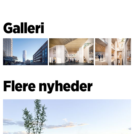
Galleri
Flere nyheder