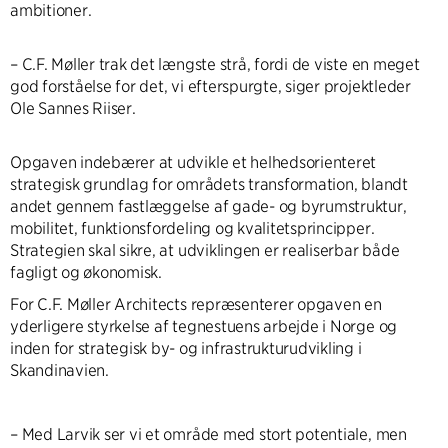
ambitioner.
– C.F. Møller trak det længste strå, fordi de viste en meget
god forståelse for det, vi efterspurgte, siger projektleder
Ole Sannes Riiser.
Opgaven indebærer at udvikle et helhedsorienteret
strategisk grundlag for områdets transformation, blandt
andet gennem fastlæggelse af gade- og byrumstruktur,
mobilitet, funktionsfordeling og kvalitetsprincipper.
Strategien skal sikre, at udviklingen er realiserbar både
fagligt og økonomisk.
For C.F. Møller Architects repræsenterer opgaven en
yderligere styrkelse af tegnestuens arbejde i Norge og
inden for strategisk by- og infrastrukturudvikling i
Skandinavien.
– Med Larvik ser vi et område med stort potentiale, men