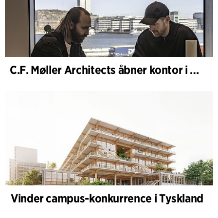
C.F. Møller Architects åbner kontor i Göteborg
Vinder campus-konkurrence i Tyskland