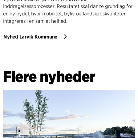
inddragelsessprocesser. Resultatet skal danne grundlag for
en ny bydel, hvor mobilitet, byliv og landskabskvaliteter
integreres i en samlet helhed.
Nyhed Larvik Kommune
Flere nyheder