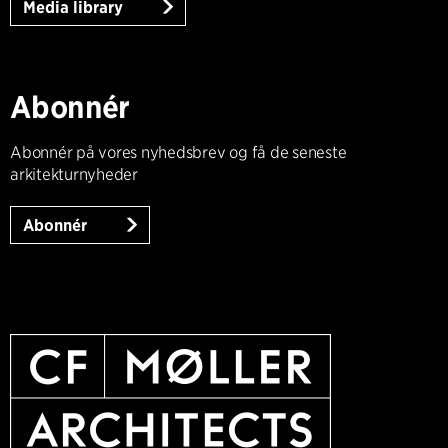
Media library
Abonnér
Abonnér på vores nyhedsbrev og få de seneste
arkitekturnyheder
Abonnér