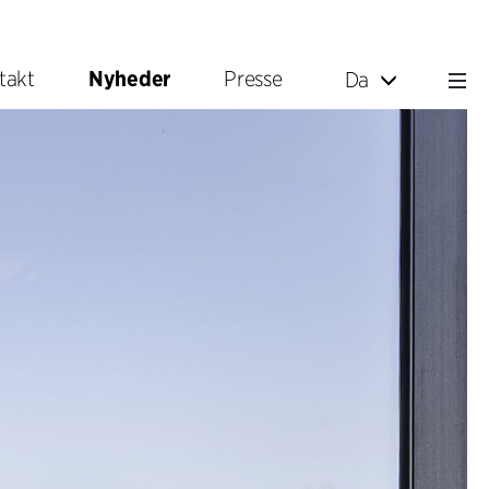
takt
Nyheder
Presse
Da