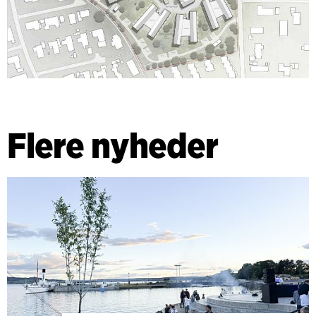
Flere nyheder