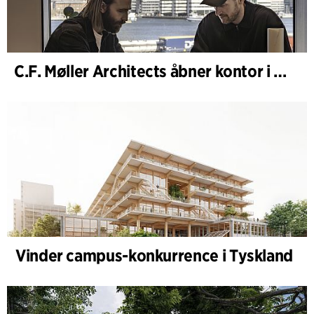
C.F. Møller Architects åbner kontor i Göteborg
Vinder campus-konkurrence i Tyskland