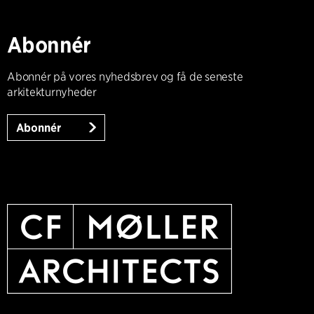
Abonnér
Abonnér på vores nyhedsbrev og få de seneste
arkitekturnyheder
Abonnér