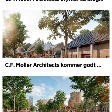
C.F. Møller Architects kommer godt ud af 2025