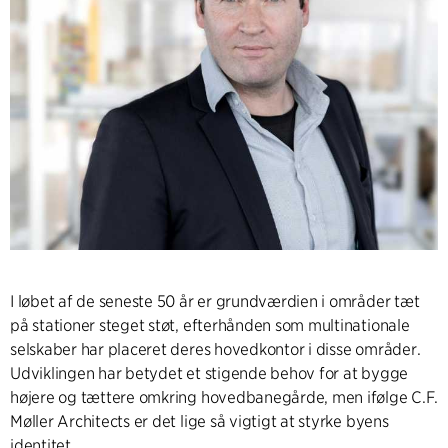
I løbet af de seneste 50 år er grundværdien i områder tæt
på stationer steget støt, efterhånden som multinationale
selskaber har placeret deres hovedkontor i disse områder.
Udviklingen har betydet et stigende behov for at bygge
højere og tættere omkring hovedbanegårde, men ifølge C.F.
Møller Architects er det lige så vigtigt at styrke byens
identitet.