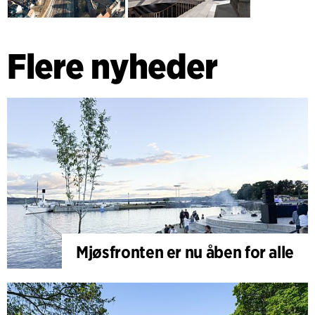
Flere nyheder
Mjøsfronten er nu åben for alle