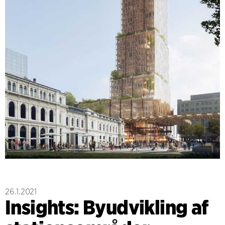
26.1.2021
Insights: Byudvikling af