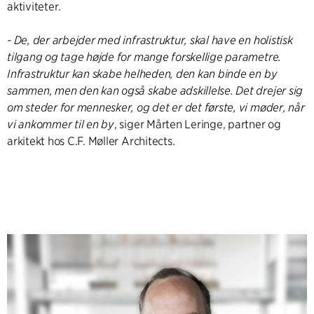
aktiviteter.
- De, der arbejder med infrastruktur, skal have en holistisk
tilgang og tage højde for mange forskellige parametre.
Infrastruktur kan skabe helheden, den kan binde en by
sammen, men den kan også skabe adskillelse. Det drejer sig
om steder for mennesker, og det er det første, vi møder, når
vi ankommer til en by
, siger Mårten Leringe, partner og
arkitekt hos C.F. Møller Architects.