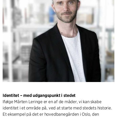
Identitet – med udgangspunkt i stedet
Ifølge Mårten Leringe er en af de måder, vi kan skabe
identitet i et område på, ved at starte med stedets historie.
Et eksempel på det er hovedbanegården i Oslo, den