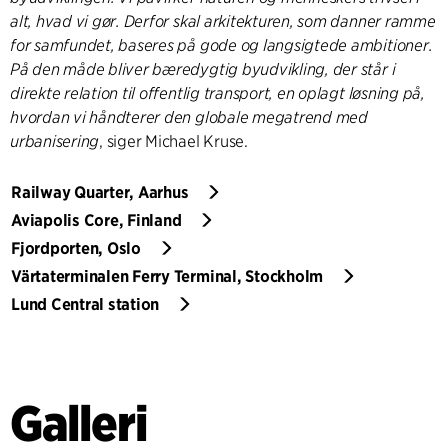
alt, hvad vi gør. Derfor skal arkitekturen, som danner ramme
for samfundet, baseres på gode og langsigtede ambitioner.
På den måde bliver bæredygtig byudvikling, der står i
direkte relation til offentlig transport, en oplagt løsning på,
hvordan vi håndterer den globale megatrend med
urbanisering
, siger Michael Kruse.
Railway Quarter, Aarhus
Aviapolis Core, Finland
Fjordporten, Oslo
Värtaterminalen Ferry Terminal, Stockholm
Lund Central station
Galleri