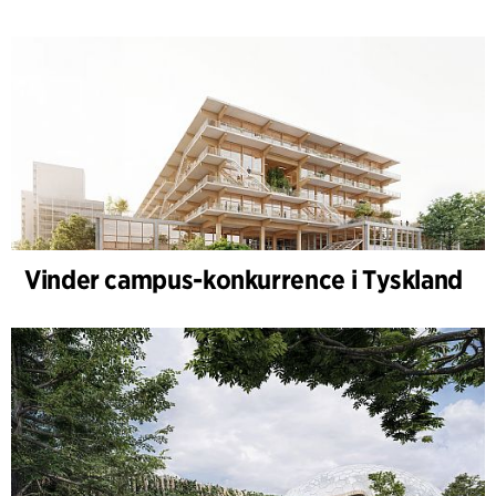
Vinder campus-konkurrence i Tyskland