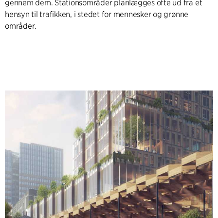
gennem dem. Stationsområder planlægges ofte ud fra et
hensyn til trafikken, i stedet for mennesker og grønne
områder.