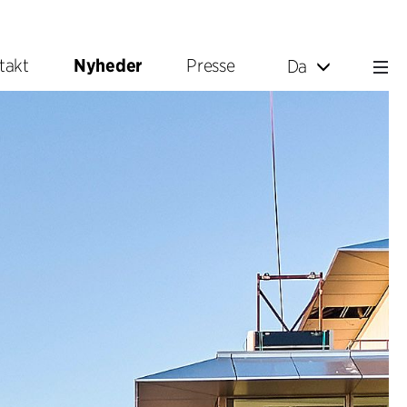
takt
Nyheder
Presse
Da