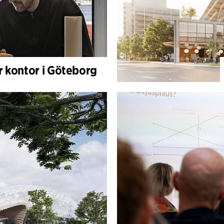
r kontor i Göteborg