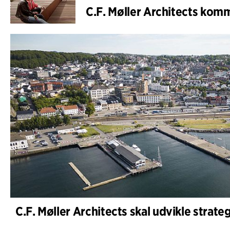
C.F. Møller Architects kom