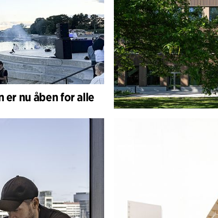
 er nu åben for alle