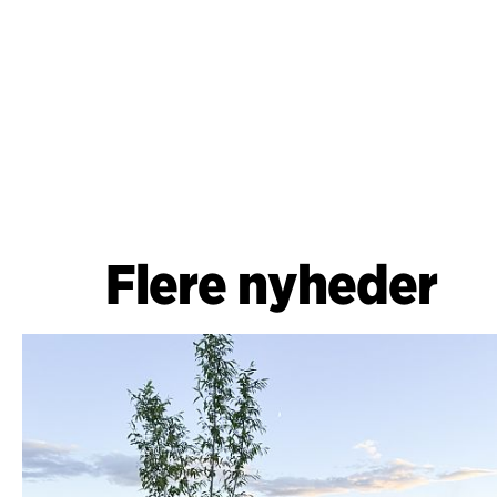
Flere nyheder