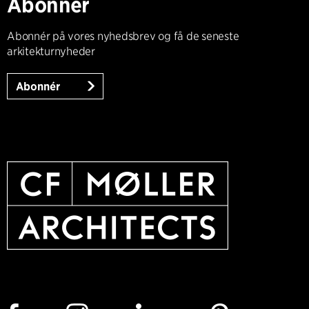
Abonnér
Abonnér på vores nyhedsbrev og få de seneste
arkitekturnyheder
Abonnér