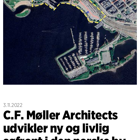
3.11.2022
C.F. Møller Architects
udvikler ny og livlig