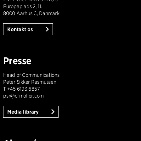
Europaplads 2, 11.
8000 Aarhus C, Danmark
Kontakt os
Presse
Head of Communications
Peter Sikker Rasmussen
T +45 6193 6857
psr@cfmoller.com
Media library