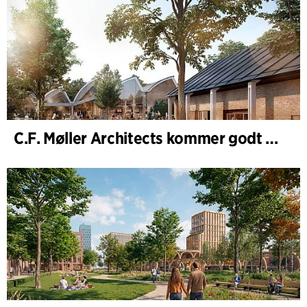
C.F. Møller Architects kommer godt ud af 2025