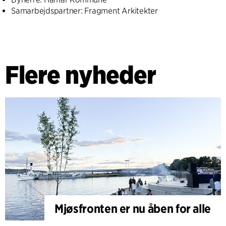
Samarbejdspartner: Fragment Arkitekter
Flere nyheder
Mjøsfronten er nu åben for alle