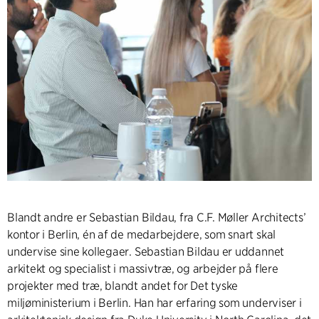
Blandt andre er Sebastian Bildau, fra C.F. Møller Architects’
kontor i Berlin, én af de medarbejdere, som snart skal
undervise sine kollegaer. Sebastian Bildau er uddannet
arkitekt og specialist i massivtræ, og arbejder på flere
projekter med træ, blandt andet for Det tyske
miljøministerium i Berlin. Han har erfaring som underviser i