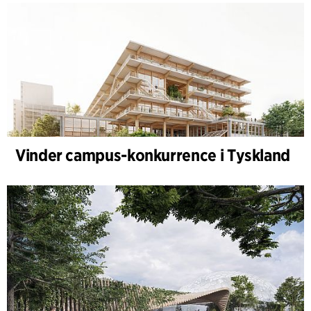
Vinder campus-konkurrence i Tyskland