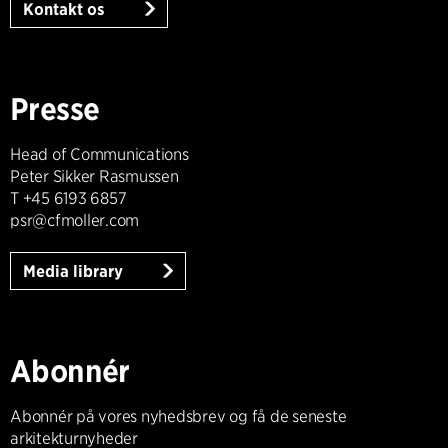
Kontakt os
Presse
Head of Communications
Peter Sikker Rasmussen
T +45 6193 6857
psr@cfmoller.com
Media library
Abonnér
Abonnér på vores nyhedsbrev og få de seneste
arkitekturnyheder