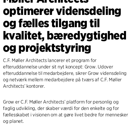
optimerer vidensdeling
og fælles tilgang til
kvalitet, bæredygtighed
og projektstyring
C.F. Møller Architects lancerer et program for
efteruddannelse under sit nyt koncept: Grow. Udover
efteruddannelse til medarbejdere, sikrer Grow vidensdeling
og netværk mellem medarbejdere på tværs af C.F. Møller
Architects’ kontorer.
Grow er C.F. Møller Architects’ platform for personlig og
faglig udvikling, der skaber værdi for den enkelte og for
fællesskabet i visionen om at gøre livet bedre for mennesker
og planet.