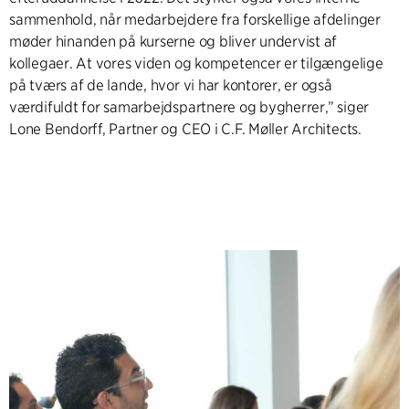
sammenhold, når medarbejdere fra forskellige afdelinger
møder hinanden på kurserne og bliver undervist af
kollegaer. At vores viden og kompetencer er tilgængelige
på tværs af de lande, hvor vi har kontorer, er også
værdifuldt for samarbejdspartnere og bygherrer,” siger
Lone Bendorff, Partner og CEO i C.F. Møller Architects.