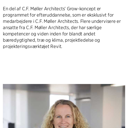
En del af C.F. Møller Architects’ Grow-koncept er
programmet for efteruddannelse, som er eksklusivt for
medarbejdere i C.F. Møller Architects. Flere undervisere er
ansatte fra C.F. Møller Architects, der har særlige
kompetencer og viden inden for blandt andet
bæredygtighed, træ og klima, projektledelse og
projekteringsværktøjet Revit.