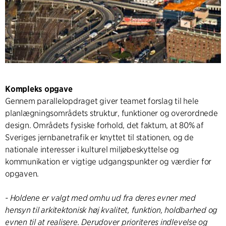
Kompleks opgave
Gennem parallelopdraget giver teamet forslag til hele
planlægningsområdets struktur, funktioner og overordnede
design. Områdets fysiske forhold, det faktum, at 80% af
Sveriges jernbanetrafik er knyttet til stationen, og de
nationale interesser i kulturel miljøbeskyttelse og
kommunikation er vigtige udgangspunkter og værdier for
opgaven.
- Holdene er valgt med omhu ud fra deres evner med
hensyn til arkitektonisk høj kvalitet, funktion, holdbarhed og
evnen til at realisere. Derudover prioriteres indlevelse og