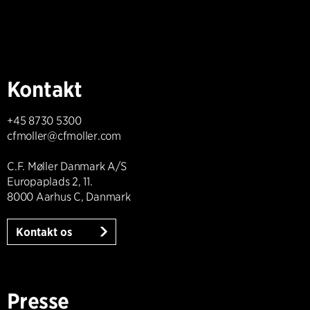
Kontakt
+45 8730 5300
cfmoller@cfmoller.com
C.F. Møller Danmark A/S
Europaplads 2, 11.
8000 Aarhus C, Danmark
Kontakt os
Presse