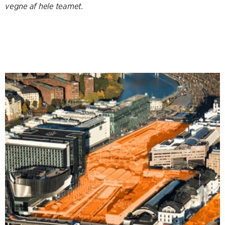
vegne af hele teamet.