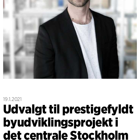
19.1.2021
Udvalgt til prestigefyldt
byudviklingsprojekt i
det centrale Stockholm