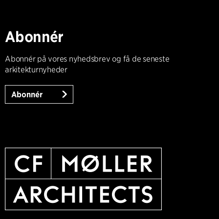
Abonnér
Abonnér på vores nyhedsbrev og få de seneste
arkitekturnyheder
Abonnér