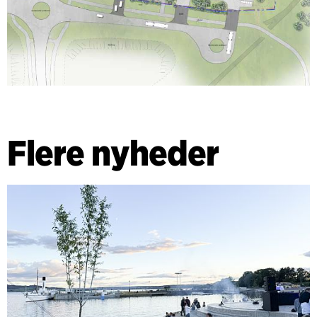
Flere nyheder