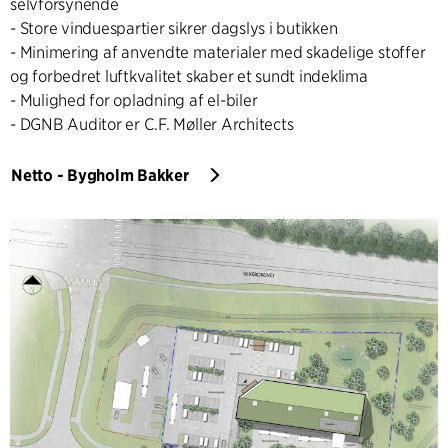
selvforsynende
- Store vinduespartier sikrer dagslys i butikken
- Minimering af anvendte materialer med skadelige stoffer
og forbedret luftkvalitet skaber et sundt indeklima
- Mulighed for opladning af el-biler
- DGNB Auditor er C.F. Møller Architects
Netto - Bygholm Bakker