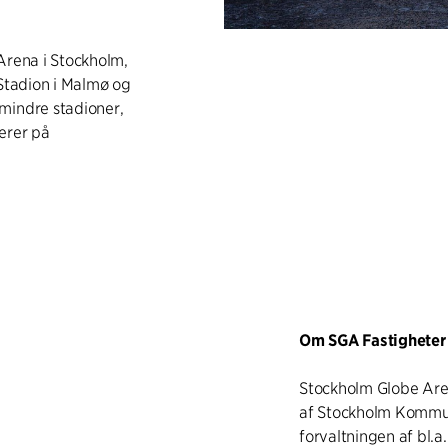
Arena i Stockholm,
 Stadion i Malmø og
mindre stadioner,
erer på
Om SGA Fastigheter
Stockholm Globe Aren
af Stockholm Kommune
forvaltningen af bl.a