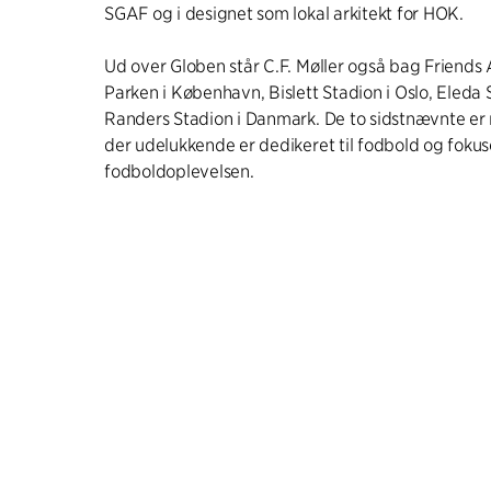
SGAF og i designet som lokal arkitekt for HOK.
Ud over Globen står C.F. Møller også bag Friends 
Parken i København, Bislett Stadion i Oslo, Eleda
Randers Stadion i Danmark. De to sidstnævnte er 
der udelukkende er dedikeret til fodbold og fokus
fodboldoplevelsen.