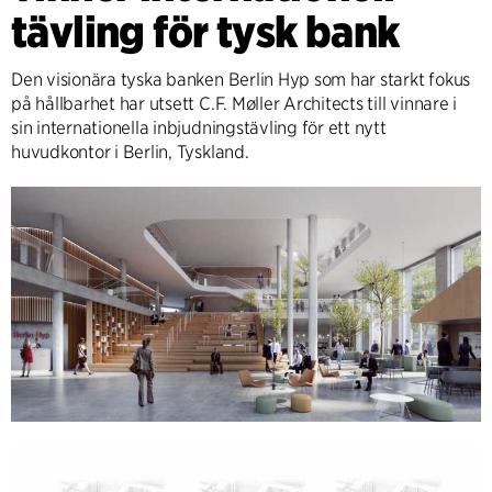
tävling för tysk bank
Den visionära tyska banken Berlin Hyp som har starkt fokus
på hållbarhet har utsett C.F. Møller Architects till vinnare i
sin internationella inbjudningstävling för ett nytt
huvudkontor i Berlin, Tyskland.