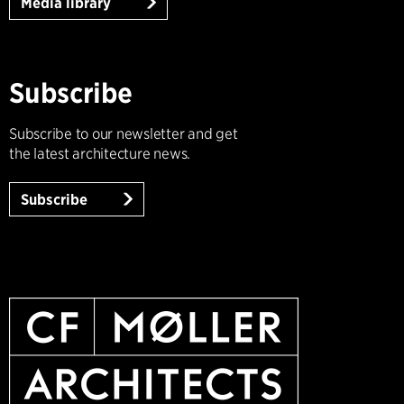
Media library
Subscribe
Subscribe to our newsletter and get
the latest architecture news.
Subscribe