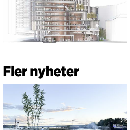
Fler nyheter