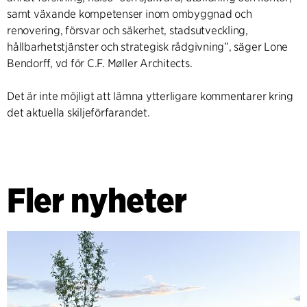
samt växande kompetenser inom ombyggnad och
renovering, försvar och säkerhet, stadsutveckling,
hållbarhetstjänster och strategisk rådgivning”, säger Lone
Bendorff, vd för C.F. Møller Architects.
Det är inte möjligt att lämna ytterligare kommentarer kring
det aktuella skiljeförfarandet.
Fler nyheter