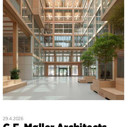
29.4.2026