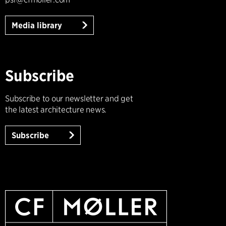
Media library
Subscribe
Subscribe to our newsletter and get
the latest architecture news.
Subscribe