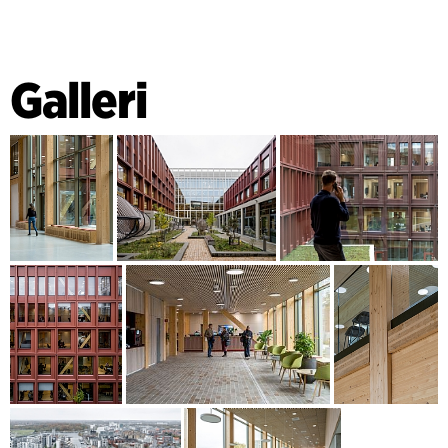
Galleri