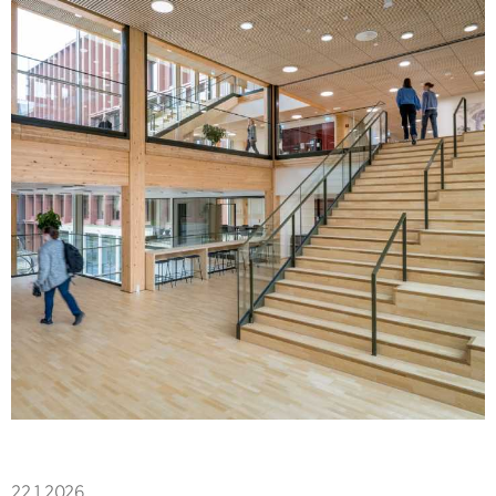
22.1.2026