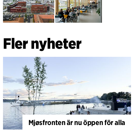
Fler nyheter
Mjøsfronten är nu öppen för alla