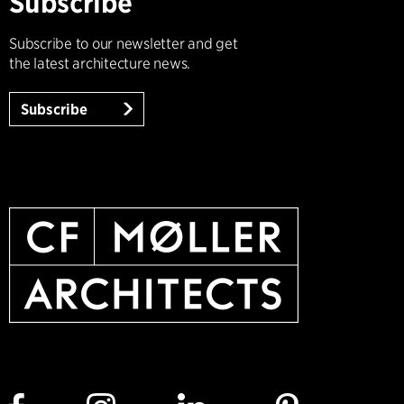
Subscribe
Subscribe to our newsletter and get
the latest architecture news.
Subscribe