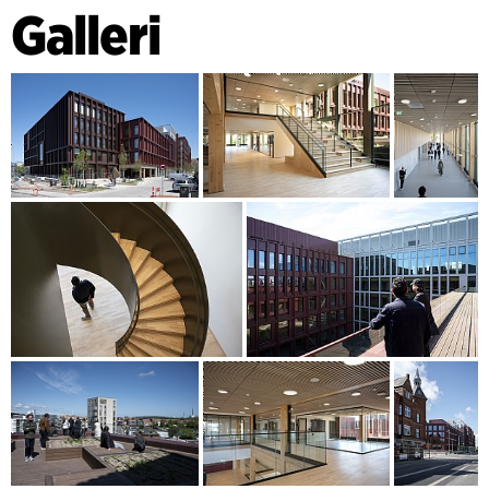
Galleri