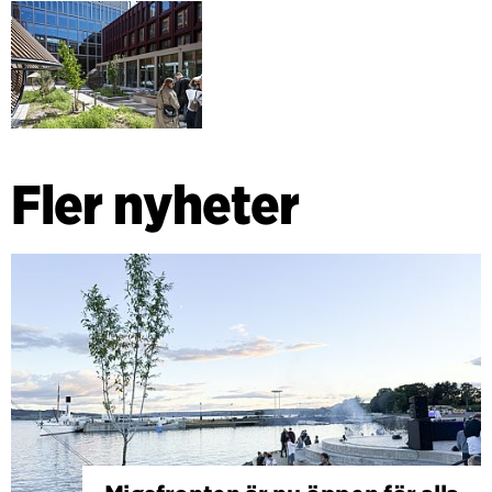
Fler nyheter