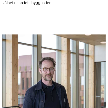
välbefinnandet i byggnaden.