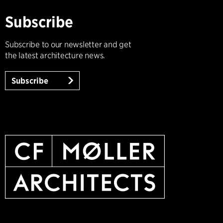
Subscribe
Subscribe to our newsletter and get
the latest architecture news.
Subscribe