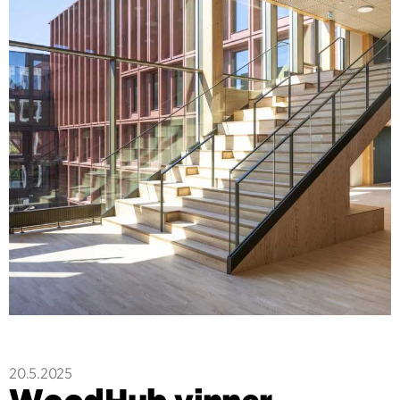
20.5.2025