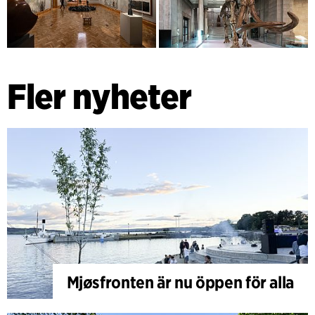
Fler nyheter
Mjøsfronten är nu öppen för alla