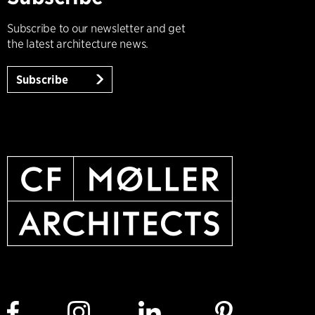
Subscribe to our newsletter and get
the latest architecture news.
Subscribe