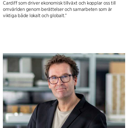
Cardiff som driver ekonomisk tillväxt och kopplar oss till
omvärlden genom berättelser och samarbeten som är
viktiga både lokalt och globalt.”