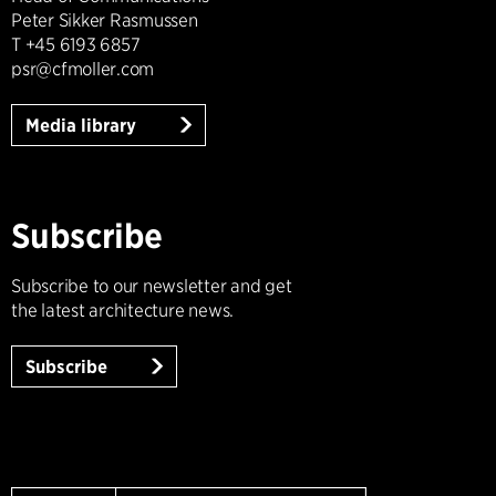
Peter Sikker Rasmussen
T +45 6193 6857
psr@cfmoller.com
Media library
Subscribe
Subscribe to our newsletter and get
the latest architecture news.
Subscribe