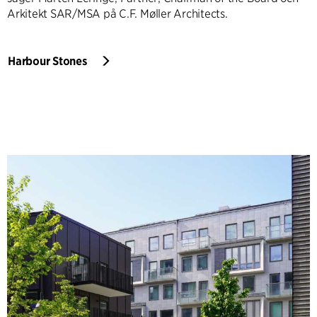
Arkitekt SAR/MSA på C.F. Møller Architects.
Harbour Stones