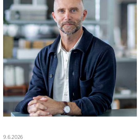
9.6.2026