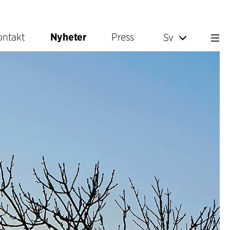
ontakt
Nyheter
Press
Sv