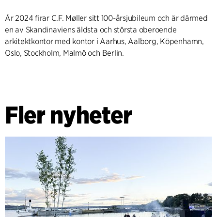
År 2024 firar C.F. Møller sitt 100-årsjubileum och är därmed
en av Skandinaviens äldsta och största oberoende
arkitektkontor med kontor i Aarhus, Aalborg, Köpenhamn,
Oslo, Stockholm, Malmö och Berlin.
Fler nyheter