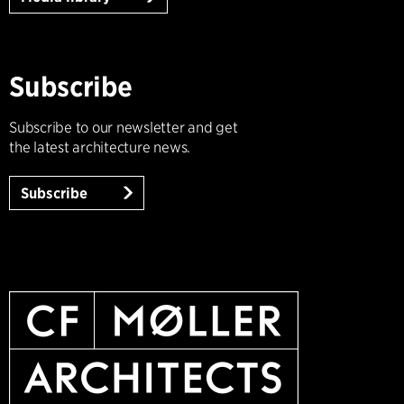
Subscribe
Subscribe to our newsletter and get
the latest architecture news.
Subscribe