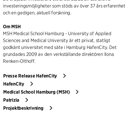
investeringsmöjligheter som stöds av över 37 års erfarenhet
och en gedigen, aktuell forskning.
Om MSH
MSH Medical School Hamburg - University of Applied
Sciences and Medical University är ett privat, statligt
godkänt universitet med säte i Hamburg HafenCity. Det
grundades 2009 av den verkställande direktören Ilona
Renken-Olthoff.
Presse Release HafenCity
HafenCity
Medical School Hamburg (MSH)
Patrizia
Projektbeskrivning