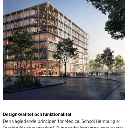
Designkvalitet och funktionalitet
Den vägledande principen för Medical School Hamburg är