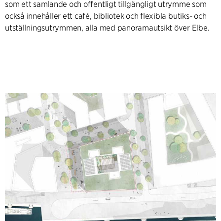
som ett samlande och offentligt tillgängligt utrymme som
också innehåller ett café, bibliotek och flexibla butiks- och
utställningsutrymmen, alla med panoramautsikt över Elbe.