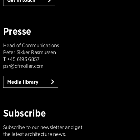
Get in touch
Presse
Head of Communications
Peter Sikker Rasmussen
T +45 6193 6857
psr@cfmoller.com
Media library
Subscribe
Subscribe to our newsletter and get
the latest architecture news.