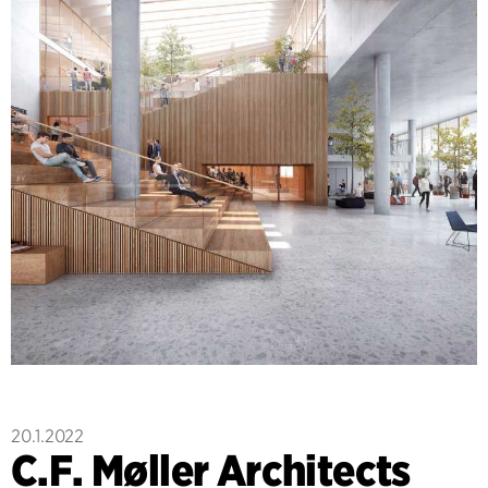
20.1.2022
C.F. Møller Architects