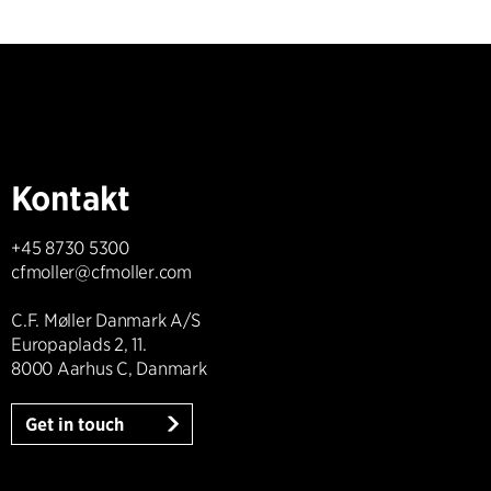
Kontakt
+45 8730 5300
cfmoller@cfmoller.com
C.F. Møller Danmark A/S
Europaplads 2, 11.
8000 Aarhus C, Danmark
Get in touch