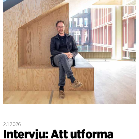
2.1.2026
Intervju: Att utforma