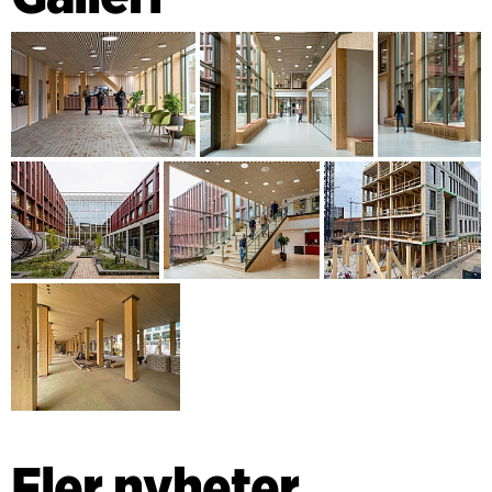
Fler nyheter