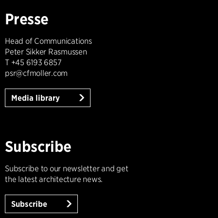
Presse
Head of Communications
Peter Sikker Rasmussen
T +45 6193 6857
psr@cfmoller.com
Media library
Subscribe
Subscribe to our newsletter and get
the latest architecture news.
Subscribe