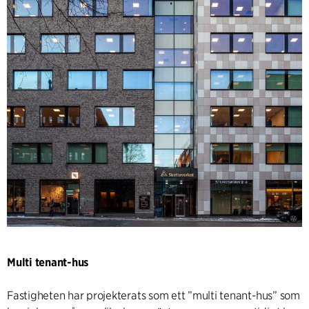
Multi tenant-hus
Fastigheten har projekterats som ett ”multi tenant-hus” som