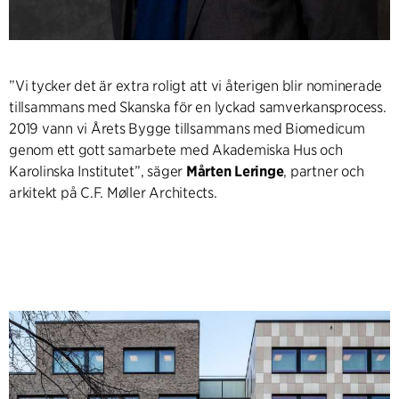
”Vi tycker det är extra roligt att vi återigen blir nominerade
tillsammans med Skanska för en lyckad samverkansprocess.
2019 vann vi Årets Bygge tillsammans med Biomedicum
genom ett gott samarbete med Akademiska Hus och
Karolinska Institutet”, säger
Mårten Leringe
, partner och
arkitekt på C.F. Møller Architects.