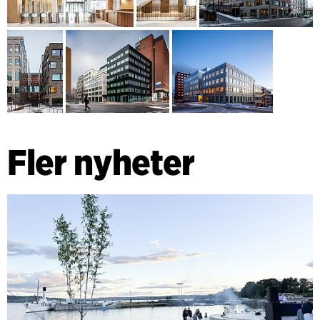
Fler nyheter