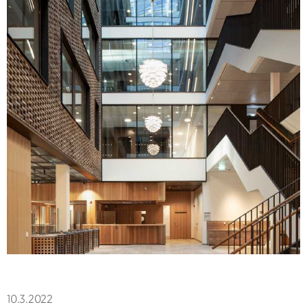
10.3.2022