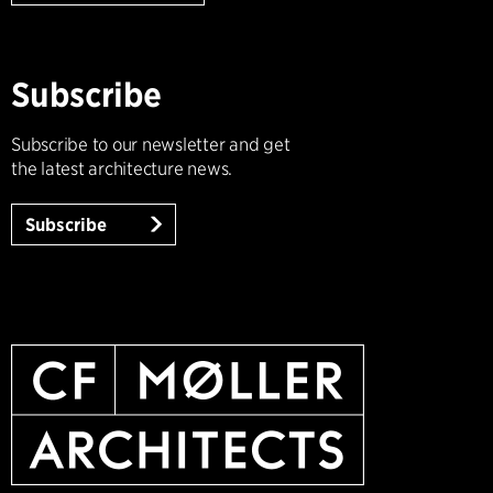
Subscribe
Subscribe to our newsletter and get
the latest architecture news.
Subscribe