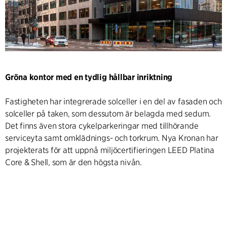
Gröna kontor med en tydlig hållbar inriktning
Fastigheten har integrerade solceller i en del av fasaden och
solceller på taken, som dessutom är belagda med sedum.
Det finns även stora cykelparkeringar med tillhörande
serviceyta samt omklädnings- och torkrum. Nya Kronan har
projekterats för att uppnå miljöcertifieringen LEED Platina
Core & Shell, som är den högsta nivån.