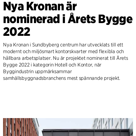
Nya Kronan är
nominerad i Årets Bygge
2022
Nya Kronan i Sundbyberg centrum har utvecklats till ett
modernt och miljösmart kontorskvarter med flexibla och
hållbara arbetsplatser. Nu är projektet nominerat till Årets
Bygge 2022 i kategorin Hotell och Kontor, när
Byggindustrin uppmärksammar
samhällsbyggnadsbranchens mest spännande projekt.