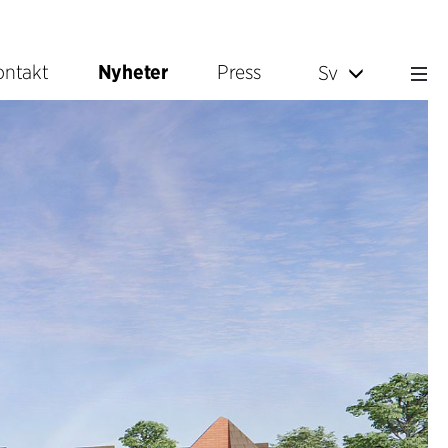
ontakt
Nyheter
Press
Sv