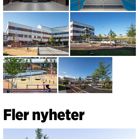
Fler nyheter