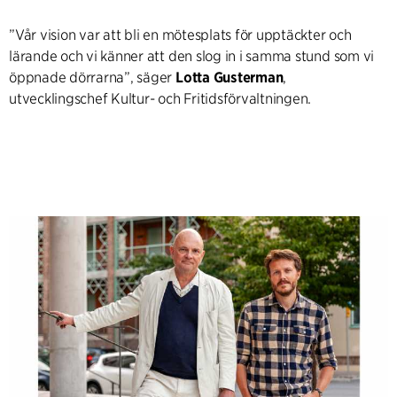
”Vår vision var att bli en mötesplats för upptäckter och
lärande och vi känner att den slog in i samma stund som vi
öppnade dörrarna”, säger
Lotta Gusterman
,
utvecklingschef Kultur- och Fritidsförvaltningen.