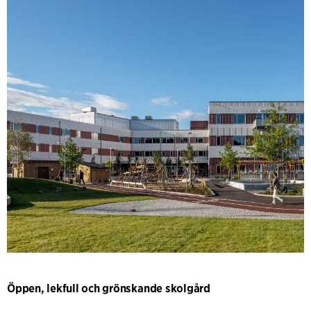
Öppen, lekfull och grönskande skolgård