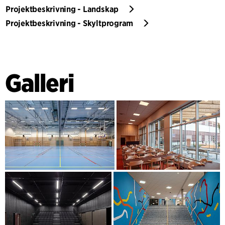
Projektbeskrivning - Landskap
Projektbeskrivning - Skyltprogram
Galleri