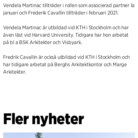
Vendela Martinac tillträder i rollen som associerad partner 1a
januari och Frederik Cavallin tillträder i februari 2021.
Vendela Martinac är utbildad vid KTH i Stockholm och har
även läst vid Harvard University. Tidigare har hon arbetat
på bl a BSK Arkitekter och Visbyark.
Fredrik Cavallin är också utbildad vid KTH i Stockholm och
har tidigare arbetat på Berghs Arkitektkontor och Marge
Arkitekter.
Fler nyheter