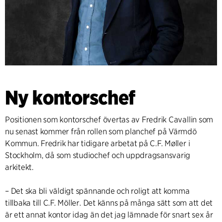
Ny kontorschef
Positionen som kontorschef övertas av Fredrik Cavallin som
nu senast kommer från rollen som planchef på Värmdö
Kommun. Fredrik har tidigare arbetat på C.F. Møller i
Stockholm, då som studiochef och uppdragsansvarig
arkitekt.
– Det ska bli väldigt spännande och roligt att komma
tillbaka till C.F. Möller. Det känns på många sätt som att det
är ett annat kontor idag än det jag lämnade för snart sex år