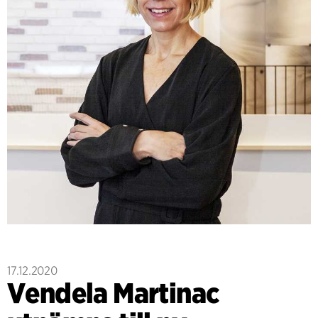
17.12.2020
Vendela Martinac