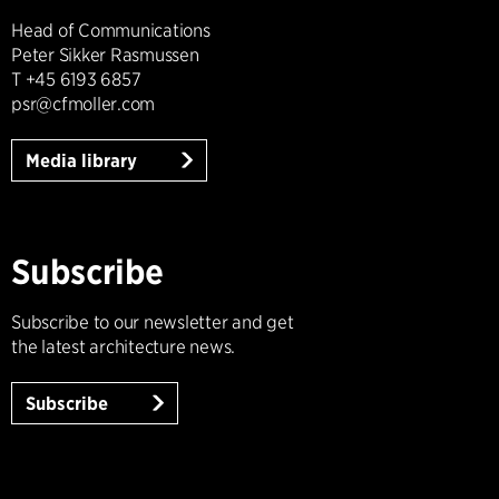
Head of Communications
Peter Sikker Rasmussen
T +45 6193 6857
psr@cfmoller.com
Media library
Subscribe
Subscribe to our newsletter and get
the latest architecture news.
Subscribe