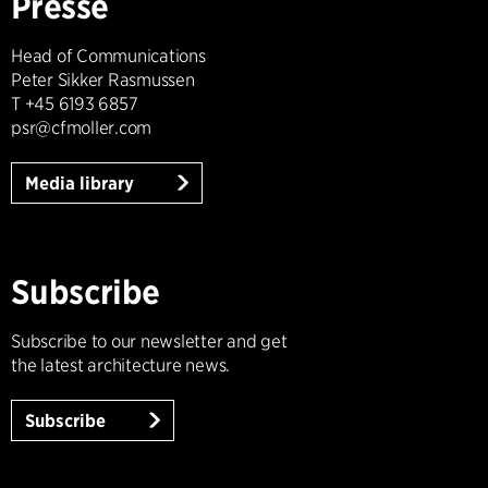
Presse
Head of Communications
Peter Sikker Rasmussen
T +45 6193 6857
psr@cfmoller.com
Media library
Subscribe
Subscribe to our newsletter and get
the latest architecture news.
Subscribe