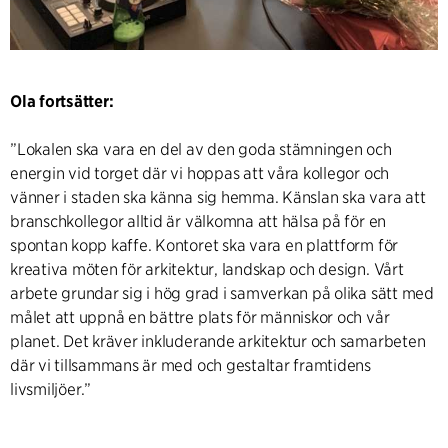
Ola fortsätter:
”Lokalen ska vara en del av den goda stämningen och
energin vid torget där vi hoppas att våra kollegor och
vänner i staden ska känna sig hemma. Känslan ska vara att
branschkollegor alltid är välkomna att hälsa på för en
spontan kopp kaffe. Kontoret ska vara en plattform för
kreativa möten för arkitektur, landskap och design. Vårt
arbete grundar sig i hög grad i samverkan på olika sätt med
målet att uppnå en bättre plats för människor och vår
planet. Det kräver inkluderande arkitektur och samarbeten
där vi tillsammans är med och gestaltar framtidens
livsmiljöer.”