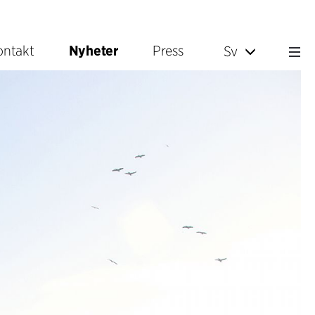
ontakt
Nyheter
Press
Sv