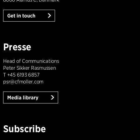
Get in touch
Presse
Head of Communications
Peter Sikker Rasmussen
T +45 6193 6857
psr@cfmoller.com
Media library
Subscribe