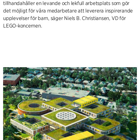
tillhandahåller en levande och lekfull arbetsplats som gör
det möjligt för våra medarbetare att leverera inspirerande
upplevelser för barn, säger Niels B. Christiansen, VD för
LEGO-koncernen.