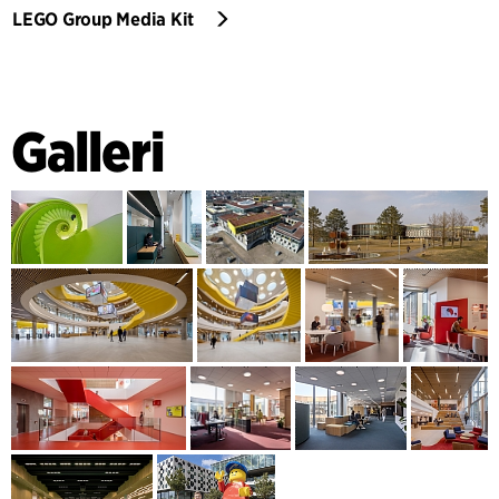
LEGO Group Media Kit
Galleri