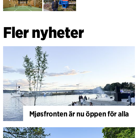
Fler nyheter
Mjøsfronten är nu öppen för alla