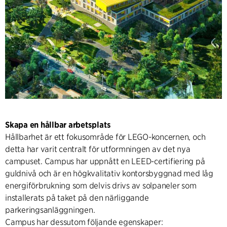
Skapa en hållbar arbetsplats
Hållbarhet är ett fokusområde för LEGO-koncernen, och
detta har varit centralt för utformningen av det nya
campuset. Campus har uppnått en LEED-certifiering på
guldnivå och är en högkvalitativ kontorsbyggnad med låg
energiförbrukning som delvis drivs av solpaneler som
installerats på taket på den närliggande
parkeringsanläggningen.
Campus har dessutom följande egenskaper: