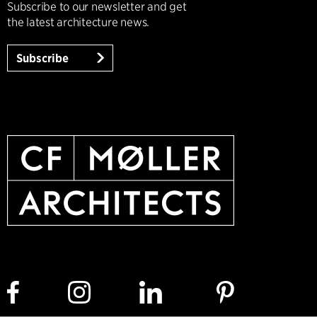
Subscribe to our newsletter and get
the latest architecture news.
Subscribe