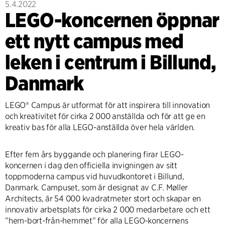
5.4.2022
LEGO-koncernen öppnar
ett nytt campus med
leken i centrum i Billund,
Danmark
LEGO® Campus är utformat för att inspirera till innovation
och kreativitet för cirka 2 000 anställda och för att ge en
kreativ bas för alla LEGO-anställda över hela världen.
Efter fem års byggande och planering firar LEGO-
koncernen i dag den officiella invigningen av sitt
toppmoderna campus vid huvudkontoret i Billund,
Danmark. Campuset, som är designat av C.F. Møller
Architects, är 54 000 kvadratmeter stort och skapar en
innovativ arbetsplats för cirka 2 000 medarbetare och ett
”hem-bort-från-hemmet” för alla LEGO-koncernens