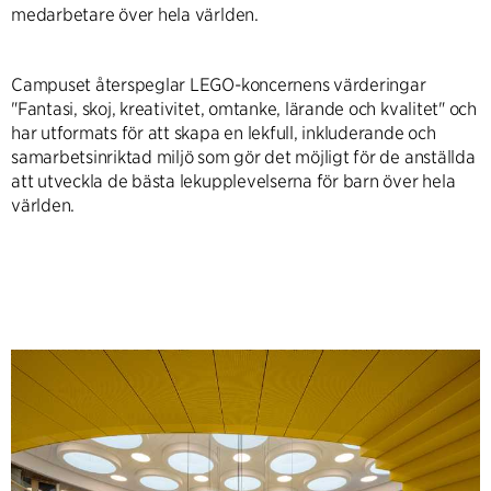
medarbetare över hela världen.
Campuset återspeglar LEGO-koncernens värderingar
"Fantasi, skoj, kreativitet, omtanke, lärande och kvalitet" och
har utformats för att skapa en lekfull, inkluderande och
samarbetsinriktad miljö som gör det möjligt för de anställda
att utveckla de bästa lekupplevelserna för barn över hela
världen.