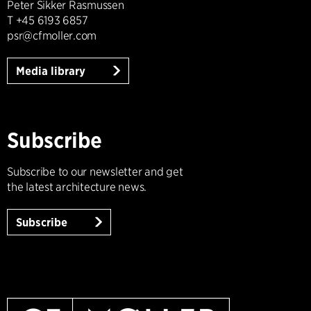
Peter Sikker Rasmussen
T +45 6193 6857
psr@cfmoller.com
Media library
Subscribe
Subscribe to our newsletter and get
the latest architecture news.
Subscribe