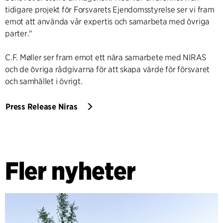
tidigare projekt för Forsvarets Ejendomsstyrelse ser vi fram
emot att använda vår expertis och samarbeta med övriga
parter."
C.F. Møller ser fram emot ett nära samarbete med NIRAS
och de övriga rådgivarna för att skapa värde för försvaret
och samhället i övrigt.
Press Release Niras
Fler nyheter