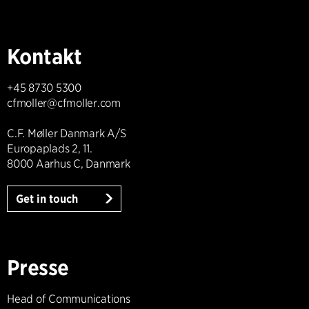
Kontakt
+45 8730 5300
cfmoller@cfmoller.com
C.F. Møller Danmark A/S
Europaplads 2, 11.
8000 Aarhus C, Danmark
Get in touch
Presse
Head of Communications