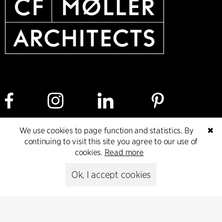
We use cookies to page function and statistics. By
✖
Cookie policy
Data ethics policy
Privacy policy
continuing to visit this site you agree to our use of
cookies.
Read more
Whistleblower
Ok, I accept cookies