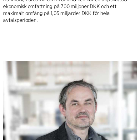
ekonomisk omfattning på 700 miljoner DKK och ett
maximalt omfång på 1,05 miljarder DKK för hela
avtalsperioden.