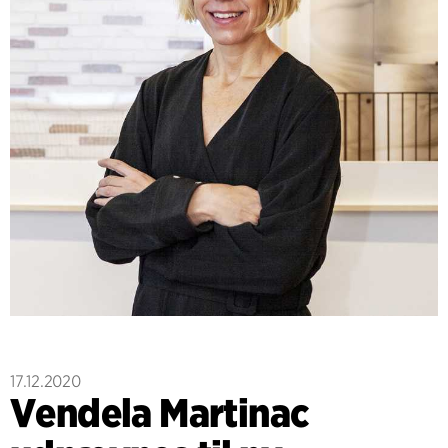
17.12.2020
Vendela Martinac