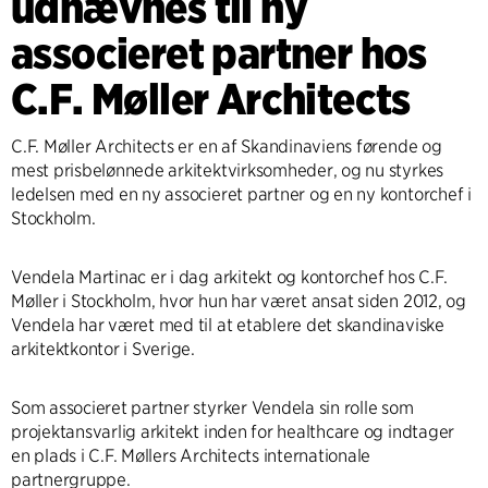
udnævnes til ny
associeret partner hos
C.F. Møller Architects
C.F. Møller Architects er en af Skandinaviens førende og
mest prisbelønnede arkitektvirksomheder, og nu styrkes
ledelsen med en ny associeret partner og en ny kontorchef i
Stockholm.
Vendela Martinac er i dag arkitekt og kontorchef hos C.F.
Møller i Stockholm, hvor hun har været ansat siden 2012, og
Vendela har været med til at etablere det skandinaviske
arkitektkontor i Sverige.
Som associeret partner styrker Vendela sin rolle som
projektansvarlig arkitekt inden for healthcare og indtager
en plads i C.F. Møllers Architects internationale
partnergruppe.