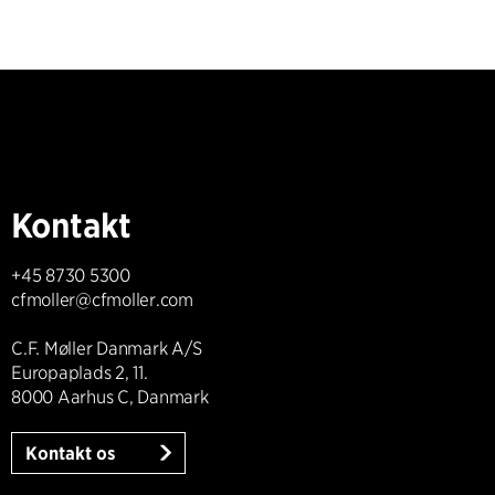
Kontakt
+45 8730 5300
cfmoller@cfmoller.com
C.F. Møller Danmark A/S
Europaplads 2, 11.
8000 Aarhus C, Danmark
Kontakt os