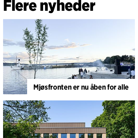
Flere nyheder
Mjøsfronten er nu åben for alle