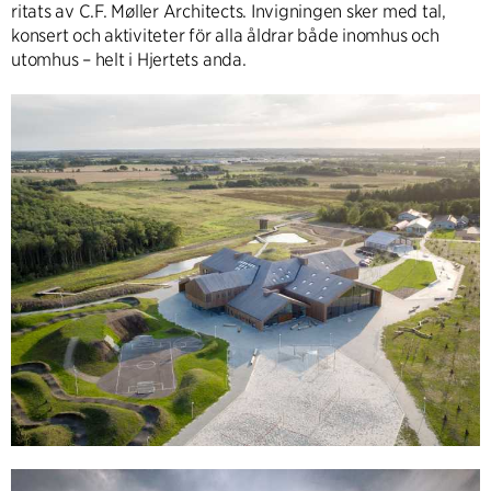
ritats av C.F. Møller Architects. Invigningen sker med tal,
konsert och aktiviteter för alla åldrar både inomhus och
utomhus – helt i Hjertets anda.