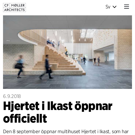
Sv
6.9.2018
Hjertet i Ikast öppnar
officiellt
Den 8 september öppnar multihuset Hjertet i Ikast, som har