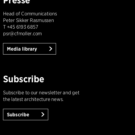
Head of Communications
Peter Sikker Rasmussen
T +45 6193 6857
psr@cfmoller.com
Media library
Subscribe
Subscribe to our newsletter and get
the latest architecture news.
Subscribe