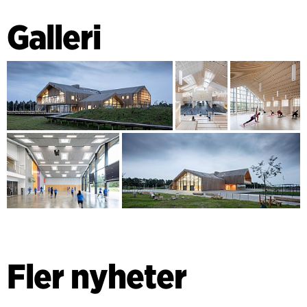
Galleri
Fler nyheter