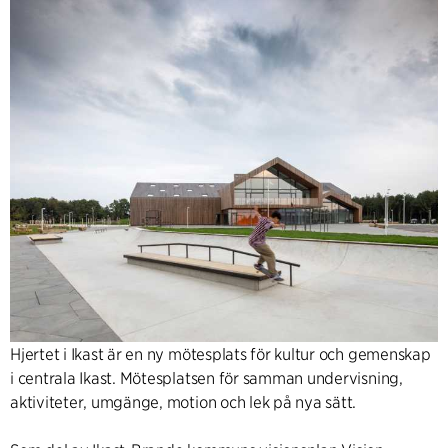
Hjertet i Ikast är en ny mötesplats för kultur och gemenskap
i centrala Ikast. Mötesplatsen för samman undervisning,
aktiviteter, umgänge, motion och lek på nya sätt.