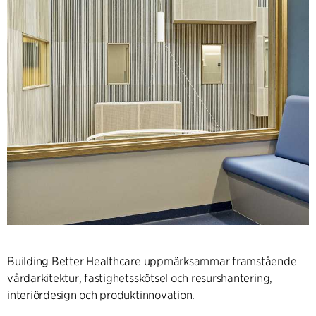
Building Better Healthcare uppmärksammar framstående
vårdarkitektur, fastighetsskötsel och resurshantering,
interiördesign och produktinnovation.