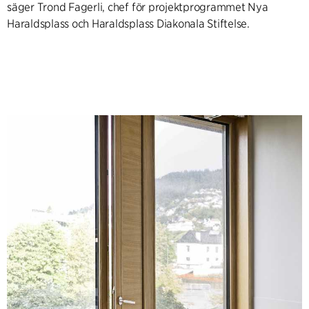
säger Trond Fagerli, chef för projektprogrammet Nya
Haraldsplass och Haraldsplass Diakonala Stiftelse.