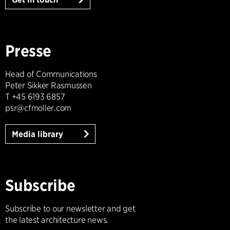
Presse
Head of Communications
Peter Sikker Rasmussen
T +45 6193 6857
psr@cfmoller.com
Media library
Subscribe
Subscribe to our newsletter and get
the latest architecture news.