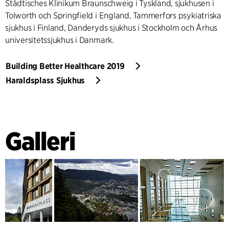
Städtisches Klinikum Braunschweig i Tyskland, sjukhusen i
Tolworth och Springfield i England, Tammerfors psykiatriska
sjukhus i Finland, Danderyds sjukhus i Stockholm och Århus
universitetssjukhus i Danmark.
Building Better Healthcare 2019
Haraldsplass Sjukhus
Galleri