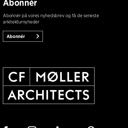
Abonnér
Abonnér på vores nyhedsbrev og få de seneste
arkitekturnyheder
Abonnér