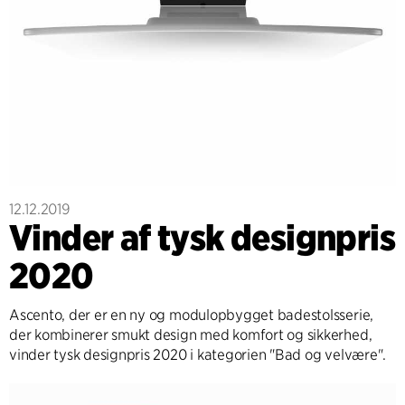
12.12.2019
Vinder af tysk designpris
2020
Ascento, der er en ny og modulopbygget badestolsserie,
der kombinerer smukt design med komfort og sikkerhed,
vinder tysk designpris 2020 i kategorien "Bad og velvære".