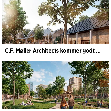
C.F. Møller Architects kommer godt ud af 2025