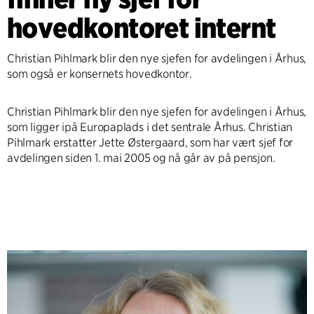
hovedkontoret internt
Christian Pihlmark blir den nye sjefen for avdelingen i Århus,
som også er konsernets hovedkontor.
Christian Pihlmark blir den nye sjefen for avdelingen i Århus,
som ligger ipå Europaplads i det sentrale Århus. Christian
Pihlmark erstatter Jette Østergaard, som har vært sjef for
avdelingen siden 1. mai 2005 og nå går av på pensjon.