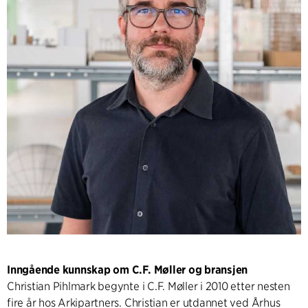
Inngående kunnskap om C.F. Møller og bransjen
Christian Pihlmark begynte i C.F. Møller i 2010 etter nesten
fire år hos Arkipartners. Christian er utdannet ved Århus