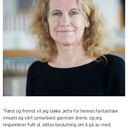
"Først og fremst vil jeg takke Jette for hennes fantastiske
innsats og vårt samarbeid gjennom årene, og jeg
respekterer fullt ut Jettes beslutning om å gå av med