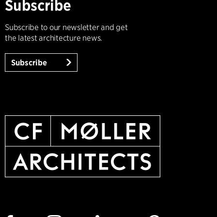
Subscribe
Subscribe to our newsletter and get
the latest architecture news.
Subscribe