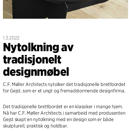
1.3.2022
Nytolkning av
tradisjonelt
designmøbel
C.F. Møller Architects nytolker det tradisjonelle brettbordet
for Gejst, som er et ungt og fremadstormende designfirma.
Det tradisjonelle brettbordet er en klassiker i mange hjem.
Nå har C.F. Møller Architects i samarbeid med produsenten
Gejst skapt en nytolkning med en design som er både
skulpturell, praktisk og holdbar.