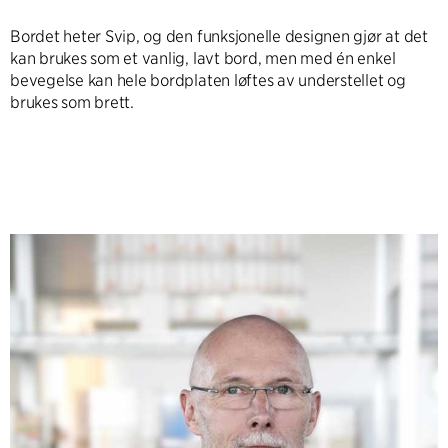
Bordet heter Svip, og den funksjonelle designen gjør at det
kan brukes som et vanlig, lavt bord, men med én enkel
bevegelse kan hele bordplaten løftes av understellet og
brukes som brett.