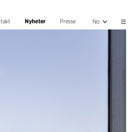
takt
Nyheter
Presse
No