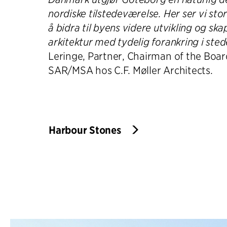
nordiske tilstedeværelse. Her ser vi stor
å bidra til byens videre utvikling og sk
arkitektur med tydelig forankring i sted
Leringe, Partner, Chairman of the Boar
SAR/MSA hos C.F. Møller Architects.
Harbour Stones