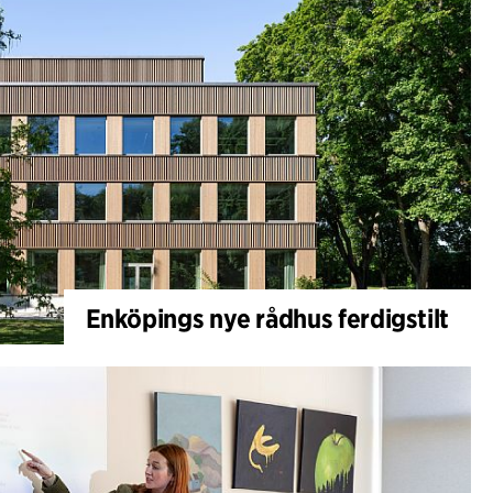
Enköpings nye rådhus ferdigstilt