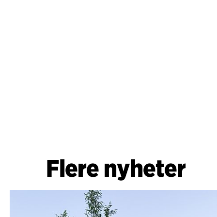
Flere nyheter