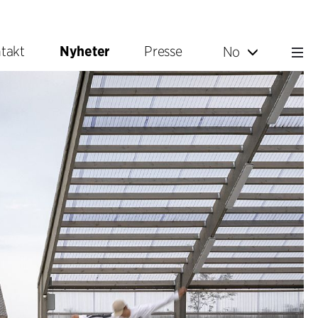
takt
Nyheter
Presse
No