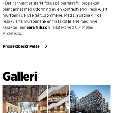
- Det har vært et sterkt fokus på bærekraft i prosjektet,
blant annet med utforming av en kontrastvegg i resirkulert
murstein i de lyse gårdsrommene. Med sin patina gir de
resirkulerte mursteinene en fin taktil følelse med mye
karakter, sier
Sara Nilsson
, arkitekt ved C.F. Møller
Architects.
Prosjektbeskrivelse
Galleri