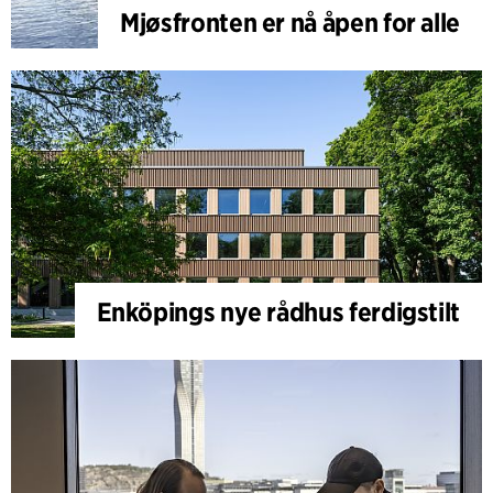
Mjøsfronten er nå åpen for alle
Enköpings nye rådhus ferdigstilt