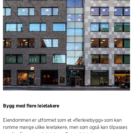
Bygg med flere leietakere
Eiendommen er utformet som et «flerleiebygg» som kan
romme mange ulike leietakere, men som også kan tilpasses