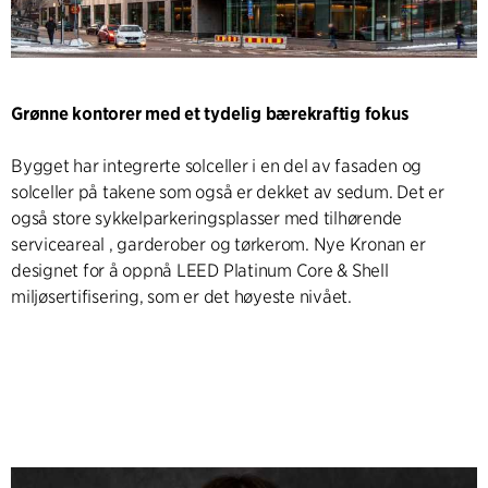
Grønne kontorer med et tydelig bærekraftig fokus
Bygget har integrerte solceller i en del av fasaden og
solceller på takene som også er dekket av sedum. Det er
også store sykkelparkeringsplasser med tilhørende
serviceareal , garderober og tørkerom. Nye Kronan er
designet for å oppnå LEED Platinum Core & Shell
miljøsertifisering, som er det høyeste nivået.