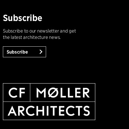
Subscribe
Subscribe to our newsletter and get
the latest architecture news.
Subscribe