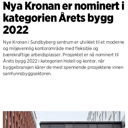
Nya Kronan er nominert i
kategorien Årets bygg
2022
Nye Kronan i Sundbyberg sentrum er utviklet til et moderne
og miljøvennlig kontorområde med fleksible og
bærekraftige arbeidsplasser. Prosjektet er nå nominert til
Årets bygg 2022 i kategorien Hotell og kontor, når
byggebransjen kårer de mest spennende prosjektene innen
samfunnsbyggsektoren.