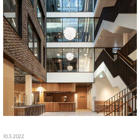
10.3.2022