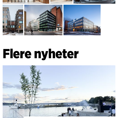
Flere nyheter