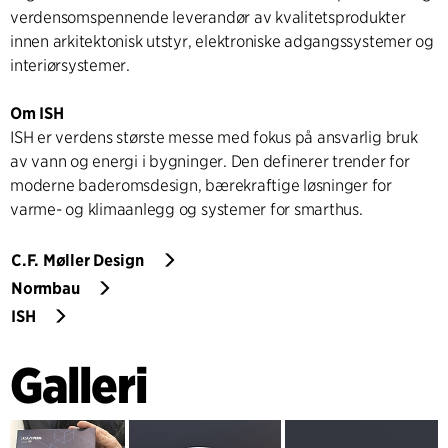
verdensomspennende leverandør av kvalitetsprodukter
innen arkitektonisk utstyr, elektroniske adgangssystemer og
interiørsystemer.
Om ISH
ISH er verdens største messe med fokus på ansvarlig bruk
av vann og energi i bygninger. Den definerer trender for
moderne baderomsdesign, bærekraftige løsninger for
varme- og klimaanlegg og systemer for smarthus.
C.F. Møller Design
Normbau
ISH
Galleri