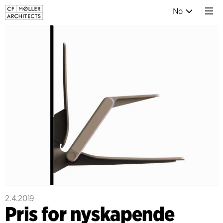
No
2.4.2019
Pris for nyskapende