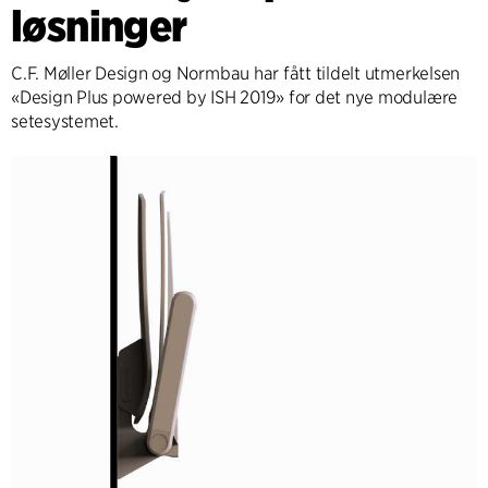
løsninger
C.F. Møller Design og Normbau har fått tildelt utmerkelsen
«Design Plus powered by ISH 2019» for det nye modulære
setesystemet.