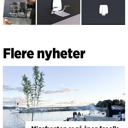
Flere nyheter