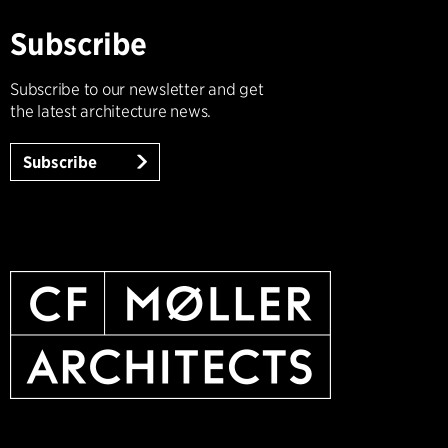
Subscribe
Subscribe to our newsletter and get
the latest architecture news.
Subscribe