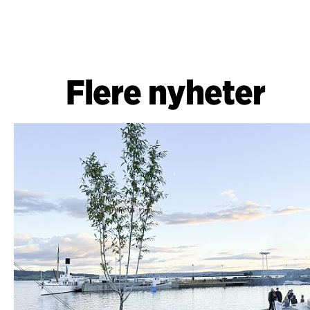
Flere nyheter