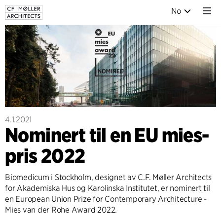
No
4.1.2021
Nominert til en EU mies-
pris 2022
Biomedicum i Stockholm, designet av C.F. Møller Architects
for Akademiska Hus og Karolinska Institutet, er nominert til
en European Union Prize for Contemporary Architecture -
Mies van der Rohe Award 2022.