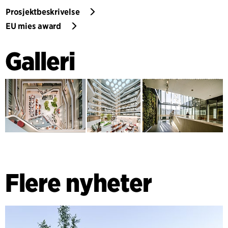
Prosjektbeskrivelse
EU mies award
Galleri
Flere nyheter