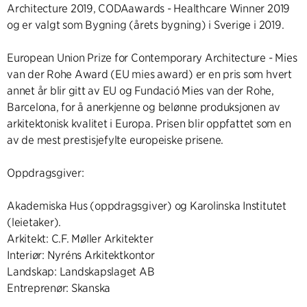
Architecture 2019, CODAawards - Healthcare Winner 2019
og er valgt som Bygning (årets bygning) i Sverige i 2019.
European Union Prize for Contemporary Architecture - Mies
van der Rohe Award (EU mies award) er en pris som hvert
annet år blir gitt av EU og Fundació Mies van der Rohe,
Barcelona, for å anerkjenne og belønne produksjonen av
arkitektonisk kvalitet i Europa. Prisen blir oppfattet som en
av de mest prestisjefylte europeiske prisene.
Oppdragsgiver:
Akademiska Hus (oppdragsgiver) og Karolinska Institutet
(leietaker).
Arkitekt: C.F. Møller Arkitekter
Interiør: Nyréns Arkitektkontor
Landskap: Landskapslaget AB
Entreprenør: Skanska