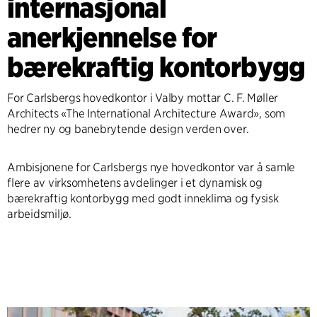
internasjonal
anerkjennelse for
bærekraftig kontorbygg
For Carlsbergs hovedkontor i Valby mottar C. F. Møller
Architects «The International Architecture Award», som
hedrer ny og banebrytende design verden over.
Ambisjonene for Carlsbergs nye hovedkontor var å samle
flere av virksomhetens avdelinger i et dynamisk og
bærekraftig kontorbygg med godt inneklima og fysisk
arbeidsmiljø.