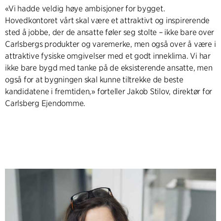
«Vi hadde veldig høye ambisjoner for bygget.
Hovedkontoret vårt skal være et attraktivt og inspirerende
sted å jobbe, der de ansatte føler seg stolte – ikke bare over
Carlsbergs produkter og varemerke, men også over å være i
attraktive fysiske omgivelser med et godt inneklima. Vi har
ikke bare bygd med tanke på de eksisterende ansatte, men
også for at bygningen skal kunne tiltrekke de beste
kandidatene i fremtiden,» forteller Jakob Stilov, direktør for
Carlsberg Ejendomme.