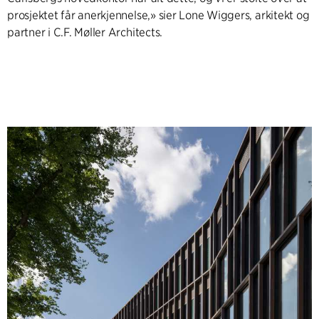
prosjektet får anerkjennelse,» sier Lone Wiggers, arkitekt og
partner i C.F. Møller Architects.