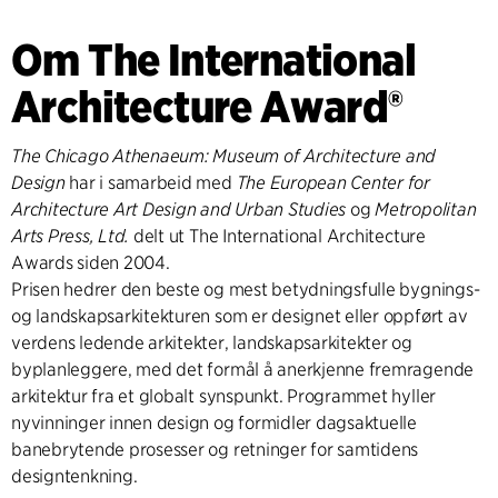
Om The International
Architecture Award®
The Chicago Athenaeum: Museum of Architecture and
Design
har i samarbeid med
The European Center for
Architecture Art Design and Urban Studies
og
Metropolitan
Arts Press, Ltd.
delt ut The International Architecture
Awards siden 2004.
Prisen hedrer den beste og mest betydningsfulle bygnings-
og landskapsarkitekturen som er designet eller oppført av
verdens ledende arkitekter, landskapsarkitekter og
byplanleggere, med det formål å anerkjenne fremragende
arkitektur fra et globalt synspunkt. Programmet hyller
nyvinninger innen design og formidler dagsaktuelle
banebrytende prosesser og retninger for samtidens
designtenkning.