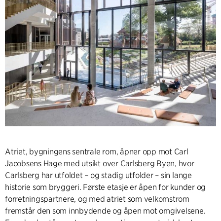
Atriet, bygningens sentrale rom, åpner opp mot Carl
Jacobsens Hage med utsikt over Carlsberg Byen, hvor
Carlsberg har utfoldet – og stadig utfolder – sin lange
historie som bryggeri. Første etasje er åpen for kunder og
forretningspartnere, og med atriet som velkomstrom
fremstår den som innbydende og åpen mot omgivelsene.