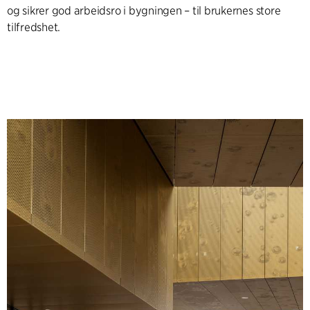
og sikrer god arbeidsro i bygningen – til brukernes store
tilfredshet.