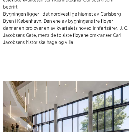
bedrift.
Bygningen ligger i det nordvestlige hjørnet av Carlsberg
Byen i København. Den ene av bygningens tre fløyer
danner en bro over en av kvartalets hoved innfartsårer, J. C.
Jacobsens Gate, mens de to siste fløyene omkranser Carl
Jacobsens historiske hage og villa.