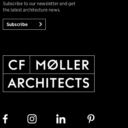
Subscribe to our newsletter and get
the latest architecture news.
Subscribe