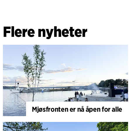
Flere nyheter
Mjøsfronten er nå åpen for alle