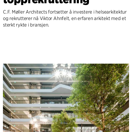
C.F. Møller Architects fortsetter å investere i helsearkitektur
og rekrutterer nå Viktor Ahnfelt, en erfaren arkitekt med et
sterkt rykte i bransjen.