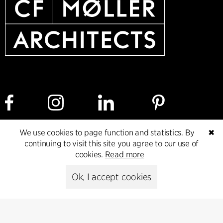
We use cookies to page function and statistics. By
✖
Cookie policy
Data ethics policy
Privacy policy
continuing to visit this site you agree to our use of
cookies.
Read more
Whistleblower
Ok, I accept cookies