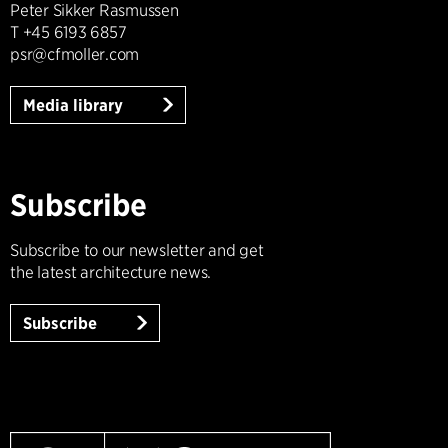
Peter Sikker Rasmussen
T +45 6193 6857
psr@cfmoller.com
Media library
Subscribe
Subscribe to our newsletter and get
the latest architecture news.
Subscribe