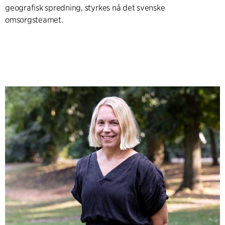
geografisk spredning, styrkes nå det svenske
omsorgsteamet.