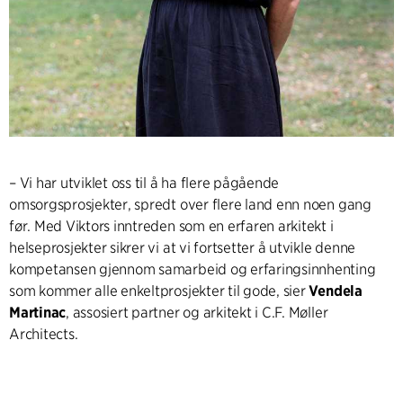
– Vi har utviklet oss til å ha flere pågående
omsorgsprosjekter, spredt over flere land enn noen gang
før. Med Viktors inntreden som en erfaren arkitekt i
helseprosjekter sikrer vi at vi fortsetter å utvikle denne
kompetansen gjennom samarbeid og erfaringsinnhenting
som kommer alle enkeltprosjekter til gode, sier
Vendela
Martinac
, assosiert partner og arkitekt i C.F. Møller
Architects.