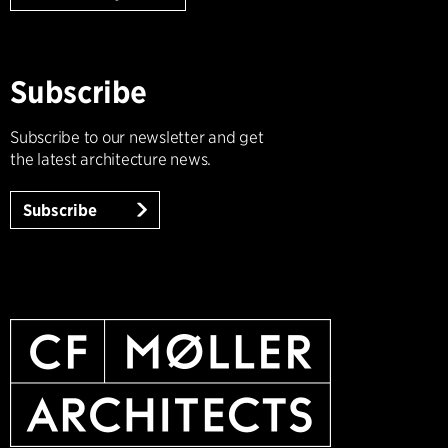
Subscribe
Subscribe to our newsletter and get
the latest architecture news.
Subscribe