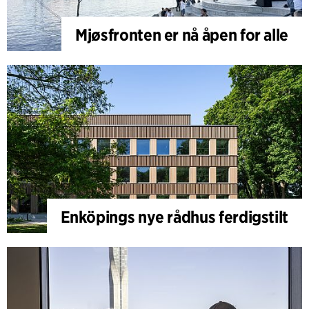
Mjøsfronten er nå åpen for alle
Enköpings nye rådhus ferdigstilt