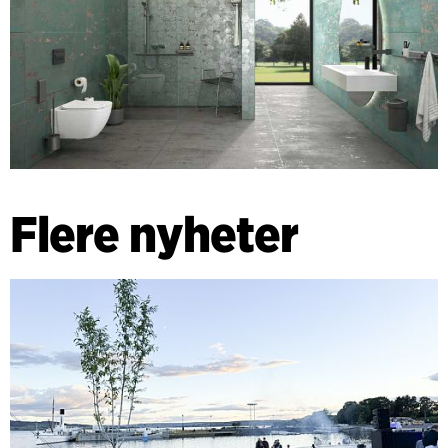
Flere nyheter